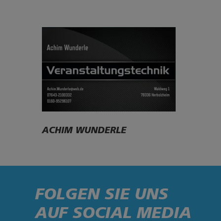
ACHIM WUNDERLE
FOLGEN SIE UNS
AUF SOCIAL MEDIA