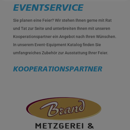
EVENTSERVICE
Sie planen eine Feier? Wir stehen Ihnen gerne mit Rat
und Tat zur Seite und unterbreiten Ihnen mit unseren
Kooperationspartner ein Angebot nach Ihren Wünschen.
In unserem Event-Equipment Katalog finden Sie
umfangreiches Zubehör zur Ausstattung Ihrer Feier.
KOOPERATIONSPARTNER