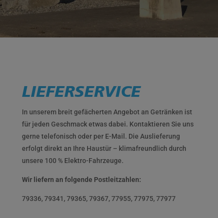
LIEFERSERVICE
In unserem breit gefächerten Angebot an Getränken ist
für jeden Geschmack etwas dabei. Kontaktieren Sie uns
gerne telefonisch oder per E-Mail. Die Auslieferung
erfolgt direkt an Ihre Haustür – klimafreundlich durch
unsere 100 % Elektro-Fahrzeuge.
Wir liefern an folgende Postleitzahlen:
79336, 79341, 79365, 79367, 77955, 77975, 77977