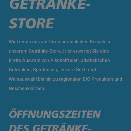
GETRÄNKE-
STORE
Wir freuen uns auf Ihren persönlichen Besuch in
unserem Getränke-Store. Hier erwartet Sie eine
breite Auswahl von Alkoholfreien, alkoholischen
Getränken, Spirituosen, leckere Sekt- und
Weinauswahl bis hin zu regionalen BIO Produkten und
Geschenkkörben.
ÖFFNUNGSZEITEN
DES GETRÄNKE-