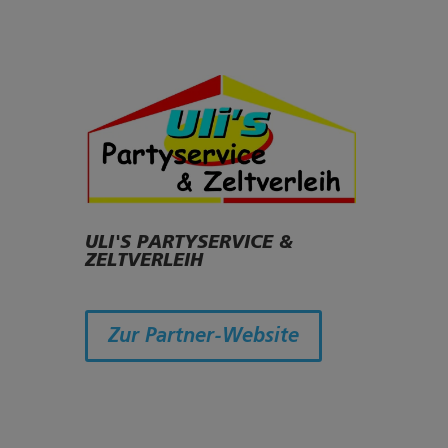
ULI'S PARTYSERVICE &
ZELTVERLEIH
Zur Partner-Website