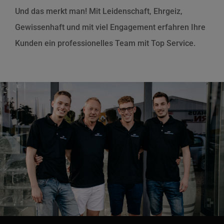
Und das merkt man! Mit Leidenschaft, Ehrgeiz,
Gewissenhaft und mit viel Engagement erfahren Ihre
Kunden ein professionelles Team mit Top Service.