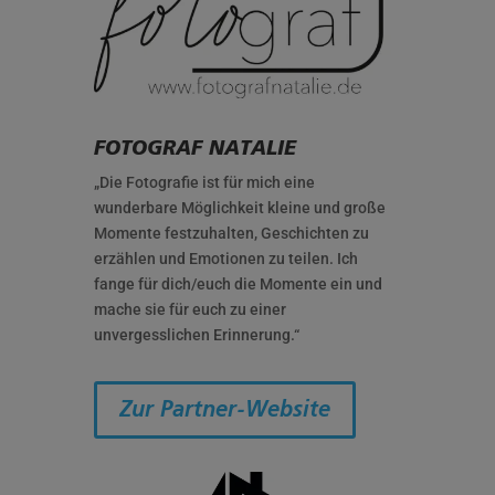
FOTOGRAF NATALIE
„Die Fotografie ist für mich eine
wunderbare Möglichkeit kleine und große
Momente festzuhalten, Geschichten zu
erzählen und Emotionen zu teilen. Ich
fange für dich/euch die Momente ein und
mache sie für euch zu einer
unvergesslichen Erinnerung.“
Zur Partner-Website