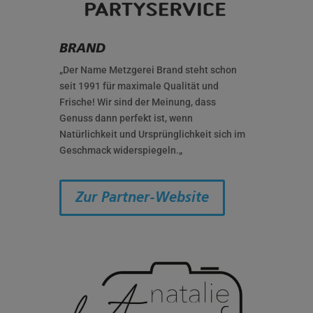
BRAND
„
Der Name Metzgerei Brand steht schon
seit 1991 für maximale Qualität und
Frische!
Wir sind der Meinung, dass
Genuss dann perfekt ist, wenn
Natürlichkeit und Ursprünglichkeit sich im
Geschmack widerspiegeln.
„
Zur Partner-Website