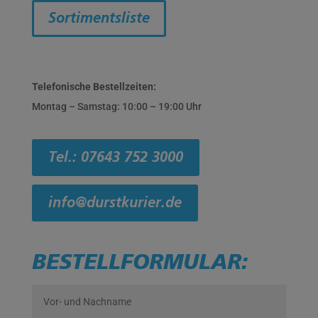
Sortimentsliste
Telefonische Bestellzeiten:
Montag – Samstag: 10:00 – 19:00 Uhr
Tel.: 07643 752 3000
info@durstkurier.de
BESTELLFORMULAR: