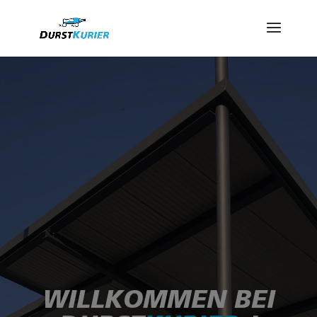
WILLKOMMEN BEI