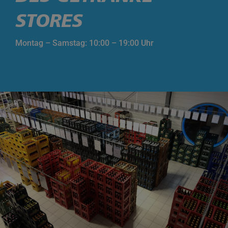
STORES
Montag – Samstag: 10:00 – 19:00 Uhr