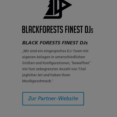
BLACK FORESTS FINEST DJs
„Wir sind ein eingespieltes DJ-Team mit
eigenen Anlagen in unterschiedlichen
Größen und Konfigurationen, “bewaffnet”
mit fast unbegrenzter Anzahl von Titel
jeglicher Art und haben ihren
Musikgeschmack.“
Zur Partner-Website